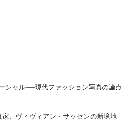
・マーシャル──現代ファッション写真の論点
─写真家、ヴィヴィアン・サッセンの新境地